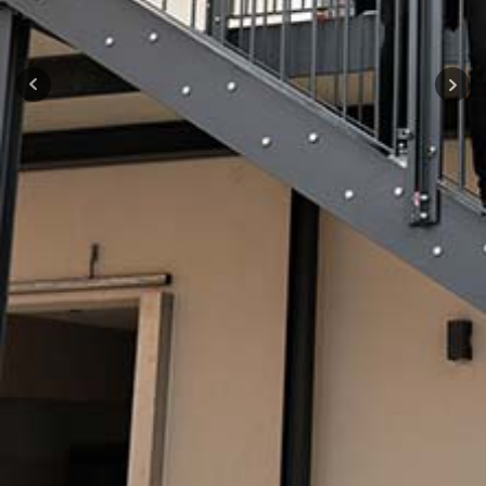
Unser Biergarten