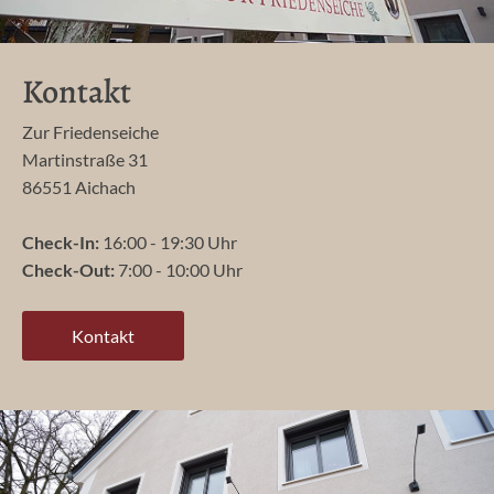
Kontakt
Zur Friedenseiche
Martinstraße 31
86551 Aichach
Check-In:
16:00 - 19:30 Uhr
Check-Out:
7:00 - 10:00 Uhr
Kontakt