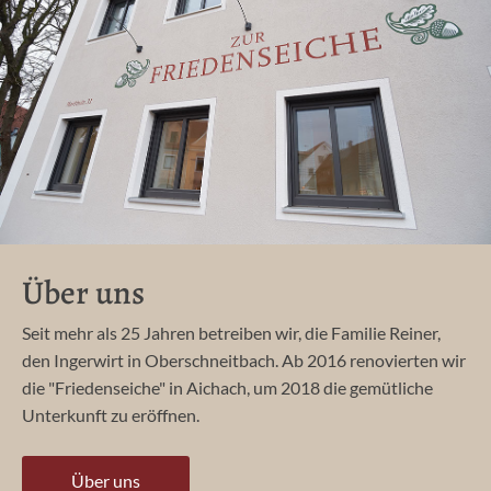
Über uns
Seit mehr als 25 Jahren betreiben wir, die Familie Reiner,
den Ingerwirt in Oberschneitbach. Ab 2016 renovierten wir
die "Friedenseiche" in Aichach, um 2018 die gemütliche
Unterkunft zu eröffnen.
Über uns