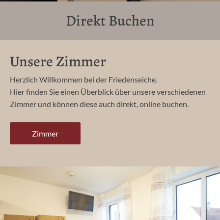
Direkt Buchen
Unsere Zimmer
Herzlich Willkommen bei der Friedenseiche.
Hier finden Sie einen Überblick über unsere verschiedenen
Zimmer und können diese auch direkt, online buchen.
Zimmer